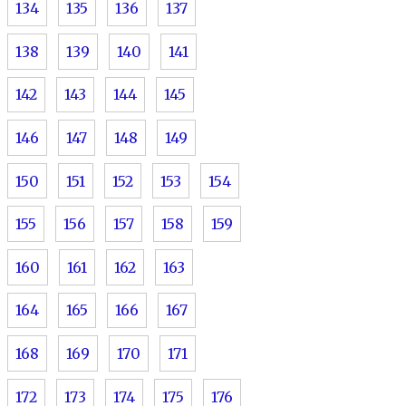
134
135
136
137
138
139
140
141
142
143
144
145
146
147
148
149
150
151
152
153
154
155
156
157
158
159
160
161
162
163
164
165
166
167
168
169
170
171
172
173
174
175
176