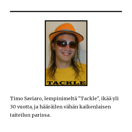
Timo Saviaro, lempinimeltä "Tackle", ikää yli
30 vuotta, ja hääräilen vähän kaikenlaisen
taiteilun parissa.