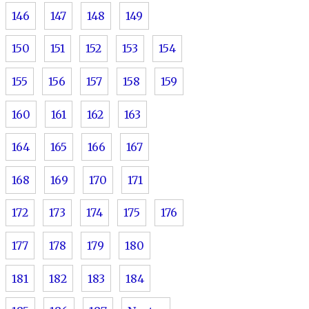
146
147
148
149
150
151
152
153
154
155
156
157
158
159
160
161
162
163
164
165
166
167
168
169
170
171
172
173
174
175
176
177
178
179
180
181
182
183
184