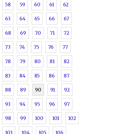
58
59
60
61
62
63
64
65
66
67
68
69
70
71
72
73
74
75
76
77
78
79
80
81
82
83
84
85
86
87
88
89
90
91
92
93
94
95
96
97
98
99
100
101
102
103
104
105
106