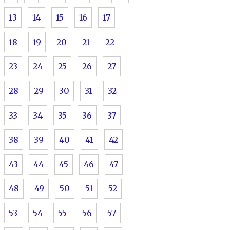
13
14
15
16
17
18
19
20
21
22
23
24
25
26
27
28
29
30
31
32
33
34
35
36
37
38
39
40
41
42
43
44
45
46
47
48
49
50
51
52
53
54
55
56
57