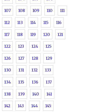
107
108
109
110
111
112
113
114
115
116
117
118
119
120
121
122
123
124
125
126
127
128
129
130
131
132
133
134
135
136
137
138
139
140
141
142
143
144
145