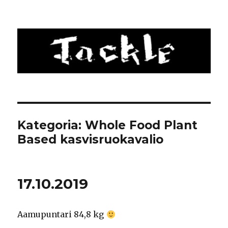
Tackle
Kategoria: Whole Food Plant
Based kasvisruokavalio
17.10.2019
Aamupuntari 84,8 kg