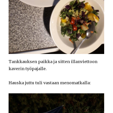
Tankkauksen paikka ja sitten illanviettoon
kaverin työpajalle.
Hauska juttu tuli vastaan menomatkalla: