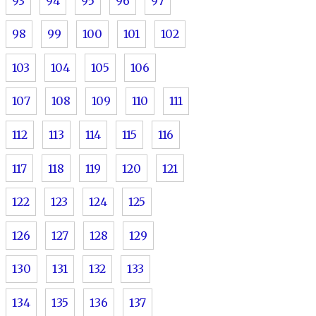
93
94
95
96
97
98
99
100
101
102
103
104
105
106
107
108
109
110
111
112
113
114
115
116
117
118
119
120
121
122
123
124
125
126
127
128
129
130
131
132
133
134
135
136
137