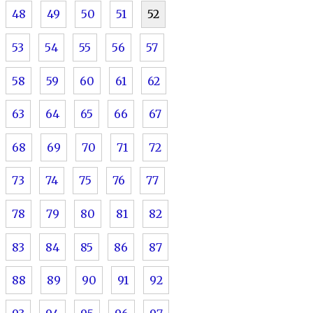
48
49
50
51
52
53
54
55
56
57
58
59
60
61
62
63
64
65
66
67
68
69
70
71
72
73
74
75
76
77
78
79
80
81
82
83
84
85
86
87
88
89
90
91
92