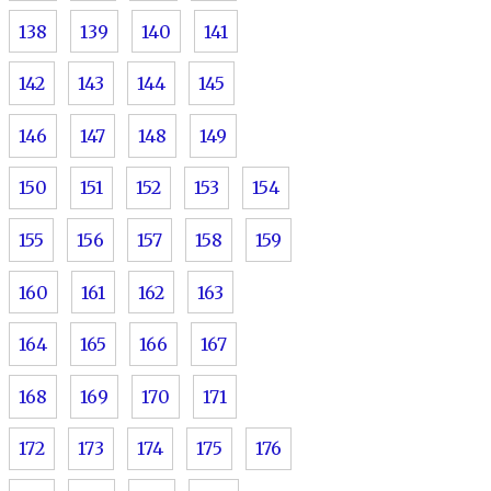
138
139
140
141
142
143
144
145
146
147
148
149
150
151
152
153
154
155
156
157
158
159
160
161
162
163
164
165
166
167
168
169
170
171
172
173
174
175
176