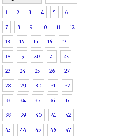
1
2
3
4
5
6
7
8
9
10
11
12
13
14
15
16
17
18
19
20
21
22
23
24
25
26
27
28
29
30
31
32
33
34
35
36
37
38
39
40
41
42
43
44
45
46
47