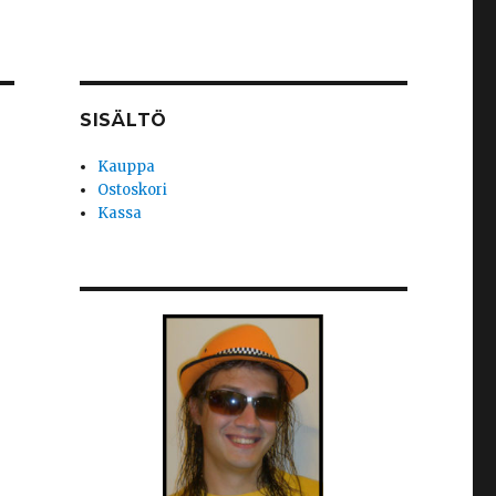
SISÄLTÖ
Kauppa
Ostoskori
Kassa