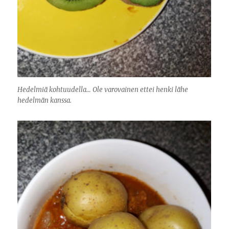
Hedelmiä kohtuudella… Ole varovainen ettei henki lähe
hedelmän kanssa.