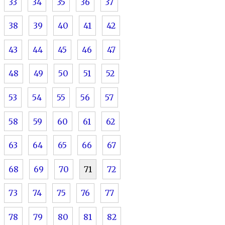
33
34
35
36
37
38
39
40
41
42
43
44
45
46
47
48
49
50
51
52
53
54
55
56
57
58
59
60
61
62
63
64
65
66
67
68
69
70
71
72
73
74
75
76
77
78
79
80
81
82