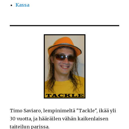
Kassa
Timo Saviaro, lempinimeltä "Tackle", ikää yli
30 vuotta, ja hääräilen vähän kaikenlaisen
taiteilun parissa.