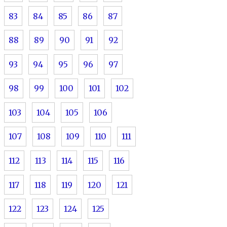
83
84
85
86
87
88
89
90
91
92
93
94
95
96
97
98
99
100
101
102
103
104
105
106
107
108
109
110
111
112
113
114
115
116
117
118
119
120
121
122
123
124
125