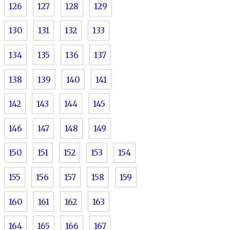
126
127
128
129
130
131
132
133
134
135
136
137
138
139
140
141
142
143
144
145
146
147
148
149
150
151
152
153
154
155
156
157
158
159
160
161
162
163
164
165
166
167