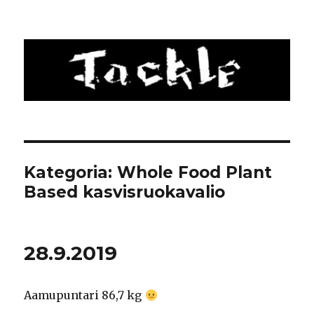
Tackle
Kategoria: Whole Food Plant
Based kasvisruokavalio
28.9.2019
Aamupuntari 86,7 kg