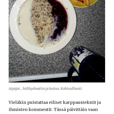
Aijaijai… hiilihydraattia ja kuitua. Kohtuullisesti.
Vieläkin puistattaa eiliset karppaustekstit ja
ihmisten kommentit. Tässä päivittäin vaan