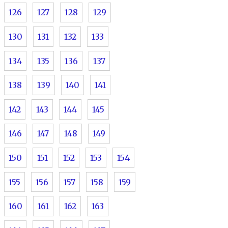
126
127
128
129
130
131
132
133
134
135
136
137
138
139
140
141
142
143
144
145
146
147
148
149
150
151
152
153
154
155
156
157
158
159
160
161
162
163