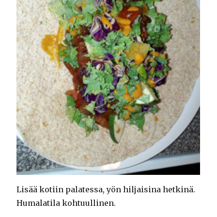
Lisää kotiin palatessa, yön hiljaisina hetkinä.
Humalatila kohtuullinen.