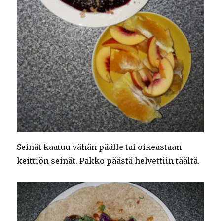
Seinät kaatuu vähän päälle tai oikeastaan
keittiön seinät. Pakko päästä helvettiin täältä.