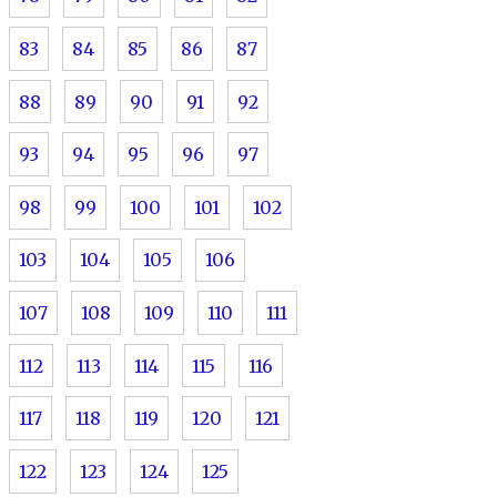
83
84
85
86
87
88
89
90
91
92
93
94
95
96
97
98
99
100
101
102
103
104
105
106
107
108
109
110
111
112
113
114
115
116
117
118
119
120
121
122
123
124
125