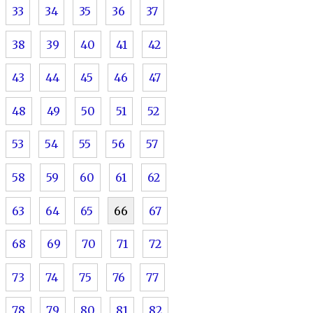
33
34
35
36
37
38
39
40
41
42
43
44
45
46
47
48
49
50
51
52
53
54
55
56
57
58
59
60
61
62
63
64
65
66
67
68
69
70
71
72
73
74
75
76
77
78
79
80
81
82