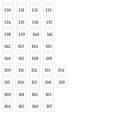
130
131
132
133
134
135
136
137
138
139
140
141
142
143
144
145
146
147
148
149
150
151
152
153
154
155
156
157
158
159
160
161
162
163
164
165
166
167