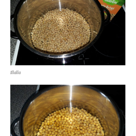
Illalla