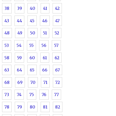
38
39
40
41
42
43
44
45
46
47
48
49
50
51
52
53
54
55
56
57
58
59
60
61
62
63
64
65
66
67
68
69
70
71
72
73
74
75
76
77
78
79
80
81
82