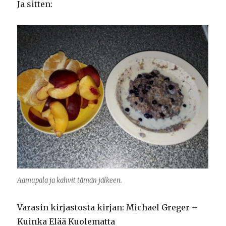
Ja sitten:
Aamupala ja kahvit tämän jälkeen.
Varasin kirjastosta kirjan: Michael Greger –
Kuinka Elää Kuolematta