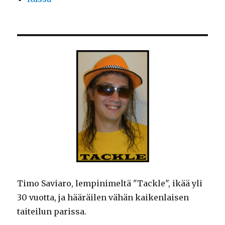
Timo Saviaro, lempinimeltä "Tackle", ikää yli
30 vuotta, ja hääräilen vähän kaikenlaisen
taiteilun parissa.