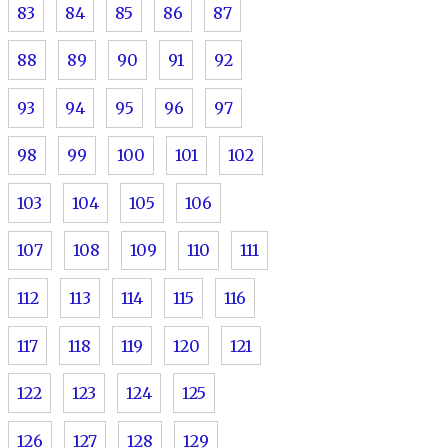
83
84
85
86
87
88
89
90
91
92
93
94
95
96
97
98
99
100
101
102
103
104
105
106
107
108
109
110
111
112
113
114
115
116
117
118
119
120
121
122
123
124
125
126
127
128
129