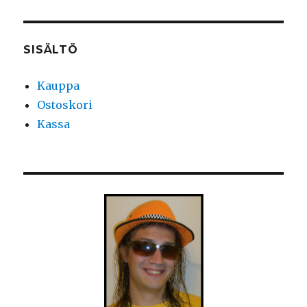
SISÄLTÖ
Kauppa
Ostoskori
Kassa