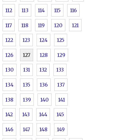
112
113
114
115
116
117
118
119
120
121
122
123
124
125
126
127
128
129
130
131
132
133
134
135
136
137
138
139
140
141
142
143
144
145
146
147
148
149