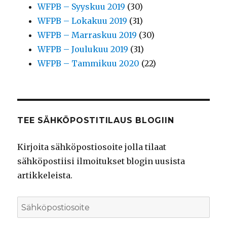
WFPB – Syyskuu 2019
(30)
WFPB – Lokakuu 2019
(31)
WFPB – Marraskuu 2019
(30)
WFPB – Joulukuu 2019
(31)
WFPB – Tammikuu 2020
(22)
TEE SÄHKÖPOSTITILAUS BLOGIIN
Kirjoita sähköpostiosoite jolla tilaat
sähköpostiisi ilmoitukset blogin uusista
artikkeleista.
Sähköpostiosoite