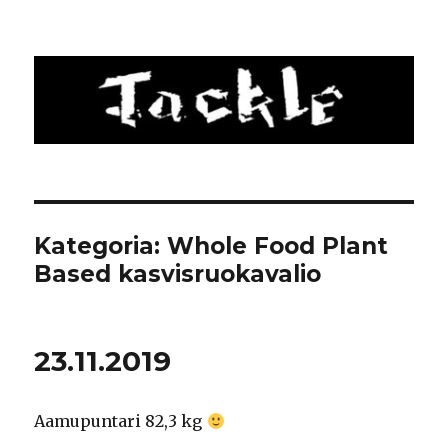
Tackle
Kategoria: Whole Food Plant
Based kasvisruokavalio
23.11.2019
Aamupuntari 82,3 kg