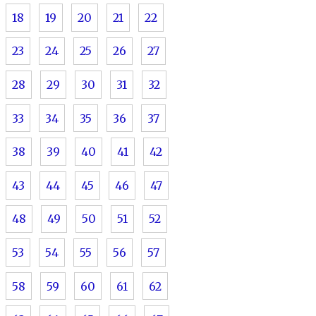
18
19
20
21
22
23
24
25
26
27
28
29
30
31
32
33
34
35
36
37
38
39
40
41
42
43
44
45
46
47
48
49
50
51
52
53
54
55
56
57
58
59
60
61
62