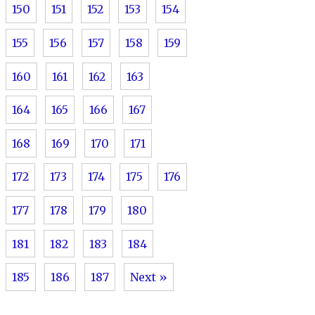
150
151
152
153
154
155
156
157
158
159
160
161
162
163
164
165
166
167
168
169
170
171
172
173
174
175
176
177
178
179
180
181
182
183
184
185
186
187
Next »