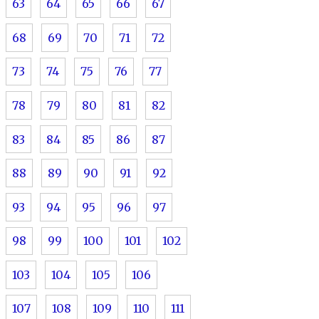
63
64
65
66
67
68
69
70
71
72
73
74
75
76
77
78
79
80
81
82
83
84
85
86
87
88
89
90
91
92
93
94
95
96
97
98
99
100
101
102
103
104
105
106
107
108
109
110
111