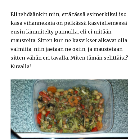
Eli tehdäänkin niin, että tässä esimerkiksi iso
kasa vihanneksia on pelkässä kasvisliemessä
ensin lämmitelty pannulla, eli ei mitään
mausteita. Sitten kun ne kasvikset alkavat olla
valmiita, niin jaetaan ne osiin, ja maustetaan
sitten vähän eri tavalla. Miten tämän selittäisi?
Kuvalla?