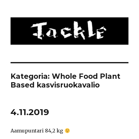
Tackle
Kategoria: Whole Food Plant
Based kasvisruokavalio
4.11.2019
Aamupuntari 84,2 kg