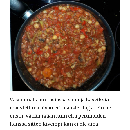
Vasemmalla on rasiassa samoja kasviksia
maustettuna aivan eri mausteilla, ja tein ne
ensin. Vähän ikään kuin että perunoiden
kanssa sitten kivempi kun ei ole aina