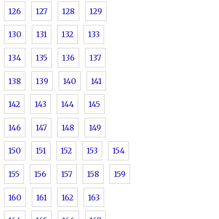
126
127
128
129
130
131
132
133
134
135
136
137
138
139
140
141
142
143
144
145
146
147
148
149
150
151
152
153
154
155
156
157
158
159
160
161
162
163