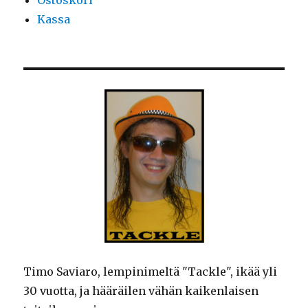
Kassa
Timo Saviaro, lempinimeltä "Tackle", ikää yli
30 vuotta, ja hääräilen vähän kaikenlaisen