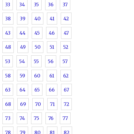
33
34
35
36
37
38
39
40
41
42
43
44
45
46
47
48
49
50
51
52
53
54
55
56
57
58
59
60
61
62
63
64
65
66
67
68
69
70
71
72
73
74
75
76
77
78
79
80
81
82