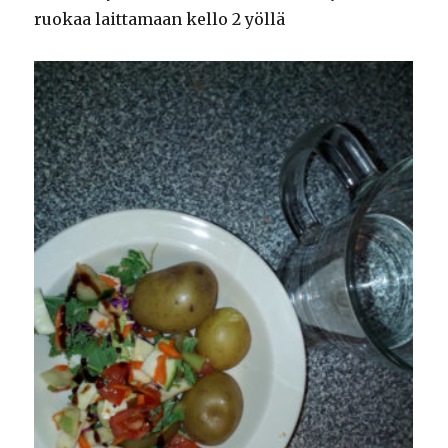
ruokaa laittamaan kello 2 yöllä