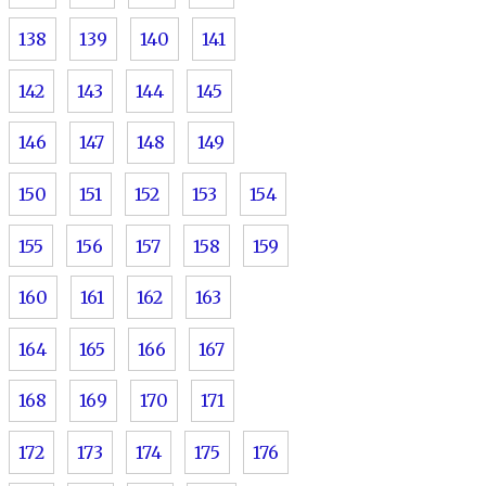
138
139
140
141
142
143
144
145
146
147
148
149
150
151
152
153
154
155
156
157
158
159
160
161
162
163
164
165
166
167
168
169
170
171
172
173
174
175
176