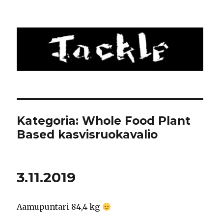
Tackle
Kategoria: Whole Food Plant
Based kasvisruokavalio
3.11.2019
Aamupuntari 84,4 kg