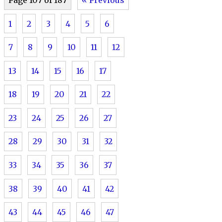
1
2
3
4
5
6
7
8
9
10
11
12
13
14
15
16
17
18
19
20
21
22
23
24
25
26
27
28
29
30
31
32
33
34
35
36
37
38
39
40
41
42
43
44
45
46
47