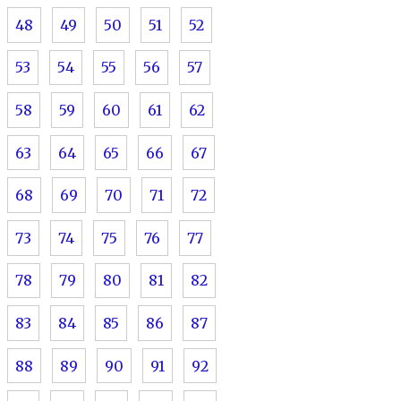
48
49
50
51
52
53
54
55
56
57
58
59
60
61
62
63
64
65
66
67
68
69
70
71
72
73
74
75
76
77
78
79
80
81
82
83
84
85
86
87
88
89
90
91
92