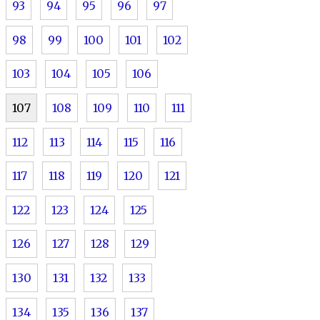
93
94
95
96
97
98
99
100
101
102
103
104
105
106
107
108
109
110
111
112
113
114
115
116
117
118
119
120
121
122
123
124
125
126
127
128
129
130
131
132
133
134
135
136
137